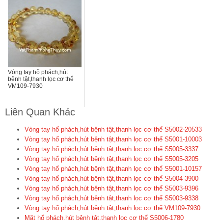
Vòng tay hổ phách,hút
bệnh tật,thanh lọc cơ thể
VM109-7930
Liên Quan Khác
Vòng tay hổ phách,hút bệnh tật,thanh lọc cơ thể S5002-20533
Vòng tay hổ phách,hút bệnh tật,thanh lọc cơ thể S5001-10003
Vòng tay hổ phách,hút bệnh tật,thanh lọc cơ thể S5005-3337
Vòng tay hổ phách,hút bệnh tật,thanh lọc cơ thể S5005-3205
Vòng tay hổ phách,hút bệnh tật,thanh lọc cơ thể S5001-10157
Vòng tay hổ phách,hút bệnh tật,thanh lọc cơ thể S5004-3900
Vòng tay hổ phách,hút bệnh tật,thanh lọc cơ thể S5003-9396
Vòng tay hổ phách,hút bệnh tật,thanh lọc cơ thể S5003-9338
Vòng tay hổ phách,hút bệnh tật,thanh lọc cơ thể VM109-7930
Mặt hổ phách,hút bệnh tật,thanh lọc cơ thể S5006-1780