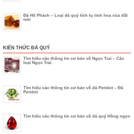
Đá Hổ Phách – Loại đá quý tích tụ tinh hoa của đất
trời
KIẾN THỨC ĐÁ QUÝ
Tìm hiểu các thông tin cơ bản về Ngọc Trai – Các
loại Ngọc Trai
Tìm hiểu các thông tin cơ bản về đá Peridot – Đá
Peridot
Tìm hiểu các thông tin cơ bản về đá quý Hồng ngọc