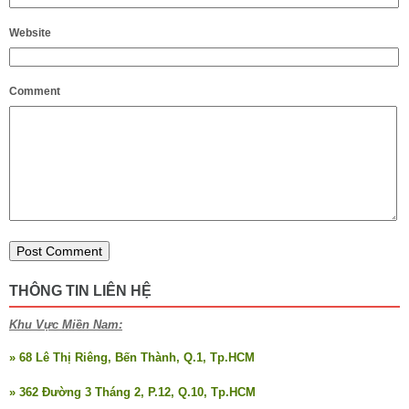
Website
Comment
THÔNG TIN LIÊN HỆ
Khu Vực Miền Nam:
» 68 Lê Thị Riêng, Bến Thành, Q.1, Tp.HCM
» 362 Đường 3 Tháng 2, P.12, Q.10, Tp.HCM