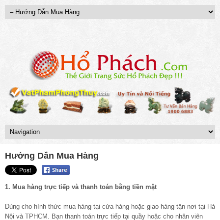
Hướng Dẫn Mua Hàng
1. Mua hàng trực tiếp và thanh toán bằng tiền mặt
Dùng cho hình thức mua hàng tại cửa hàng hoặc giao hàng tận nơi tại Hà
Nội và TPHCM. Bạn thanh toán trực tiếp tại quầy hoặc cho nhân viên