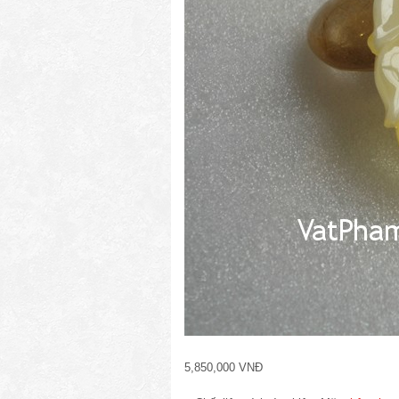
5,850,000 VNĐ