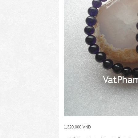
1,320,000 VNĐ