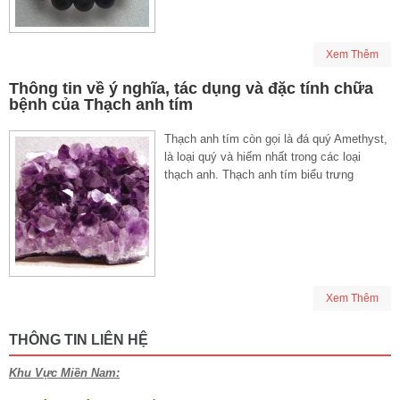
Xem Thêm
Thông tin về ý nghĩa, tác dụng và đặc tính chữa
bệnh của Thạch anh tím
Thạch anh tím còn gọi là đá quý Amethyst,
là loại quý và hiếm nhất trong các loại
thạch anh. Thạch anh tím biểu trưng
Xem Thêm
THÔNG TIN LIÊN HỆ
Khu Vực Miền Nam: