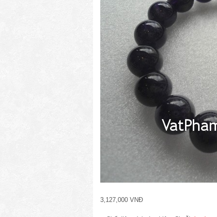
3,127,000 VNĐ